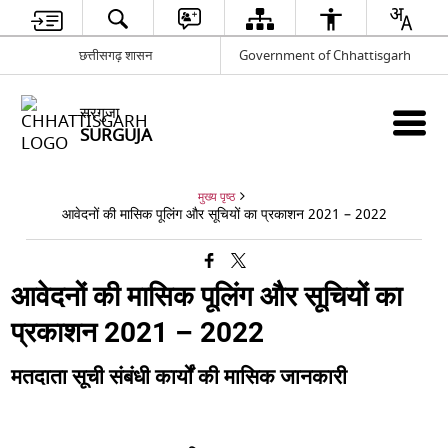
छत्तीसगढ़ शासन
Government of Chhattisgarh
सरगुजा
SURGUJA
मुख्य पृष्ठ
आवेदनों की मासिक पूलिंग और सूचियों का प्रकाशन 2021 – 2022
आवेदनों की मासिक पूलिंग और सूचियों का
प्रकाशन 2021 – 2022
मतदाता सूची संबंधी कार्यों की मासिक जानकारी