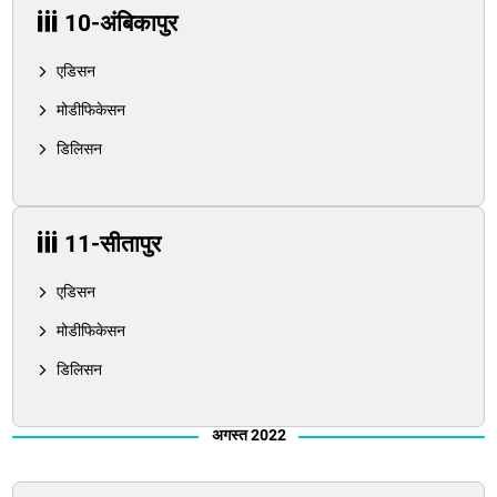
10-अंबिकापुर
एडिसन
मोडीफिकेसन
डिलिसन
11-सीतापुर
एडिसन
मोडीफिकेसन
डिलिसन
अगस्त 2022