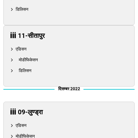
डिलिसन
11-सीतापुर
एडिसन
मोडीफिकेसन
डिलिसन
दिसम्बर 2022
09-लुण्ड्रा
एडिसन
मोडीफिकेसन