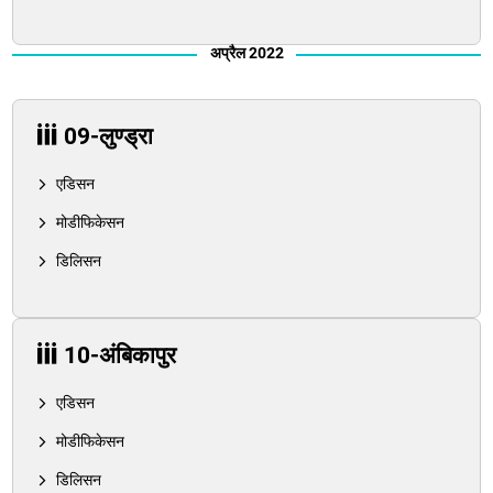
अप्रैल 2022
09-लुण्ड्रा
एडिसन
मोडीफिकेसन
डिलिसन
10-अंबिकापुर
एडिसन
मोडीफिकेसन
डिलिसन