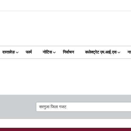
दस्तावेज़
फार्म
नोटिस
निर्वाचन
कलेक्ट्रेट एम.आई.एस
ना