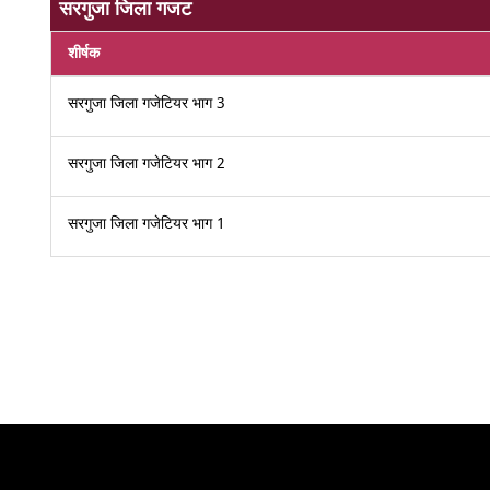
सरगुजा जिला गजट
शीर्षक
सरगुजा जिला गजेटियर भाग 3
सरगुजा जिला गजेटियर भाग 2
सरगुजा जिला गजेटियर भाग 1