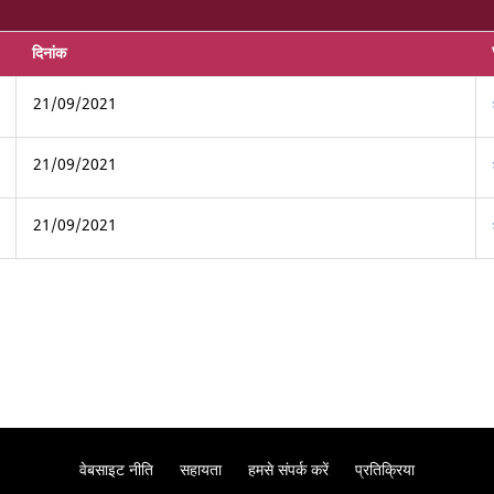
दिनांक
21/09/2021
21/09/2021
21/09/2021
वेबसाइट नीति
सहायता
हमसे संपर्क करें
प्रतिक्रिया