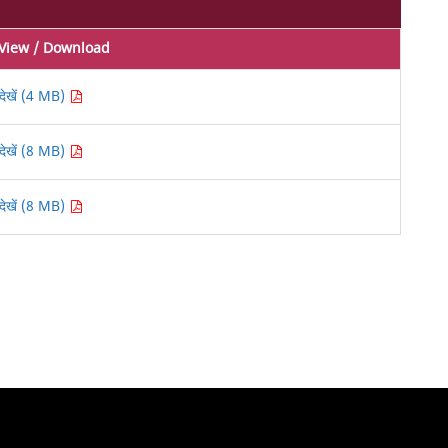
View / Download
देखें (4 MB)
देखें (8 MB)
देखें (8 MB)