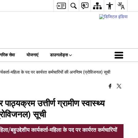
गरिक सेवा
योजनाएं
डाउनलोड्स
कार्यकर्ता-महिला के पद पर कार्यरत कर्मचारियों की अनन्तिम (प्रोविजनल) सूची
पाठ्यक्रम उत्तीर्ण ग्रामीण स्वास्थ्य
प्रोविजनल) सूची
हिला/बहुउद्देशीय कार्यकर्ता-महिला के पद पर कार्यरत कर्मचारियों