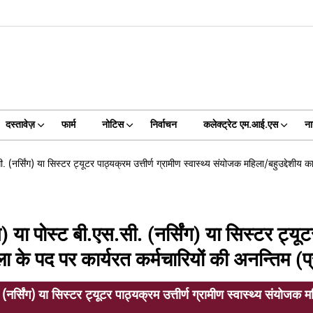
दस्तावेज़
फार्म
नोटिस
निर्वाचन
कलेक्ट्रेट एम.आई.एस
ना
. (नर्सिंग) या सिस्टर ट्यूटर पाठ्यक्रम उत्तीर्ण ग्रामीण स्वास्थ्य संयोजक महिला/बहुउद्देशीय 
 या पोस्ट बी.एस.सी. (नर्सिंग) या सिस्टर ट्यूटर 
ला के पद पर कार्यरत कर्मचारियों की अनन्तिम (
नर्सिंग) या सिस्टर ट्यूटर पाठ्यक्रम उत्तीर्ण ग्रामीण स्वास्थ्य संयोजक म