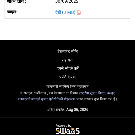
30/09/2025
देखें (3 MB)
वेबसाइट नीति
सहायता
हमसे संपर्क करें
प्रतिक्रिया
जानकारी स्वामित्व जिला प्रशासन
© सरगुजा, छत्तीसगढ़ , इस वेबसाइट का निर्माण
राष्ट्रीय सूचना विज्ञान केन्द्र
,
इलेक्ट्रानिक्स एवं सूचना प्रौद्योगिकी मंत्रालय
, भारत सरकार द्वारा किया गया है।
अंतिम अपडेट:
Aug 06, 2026