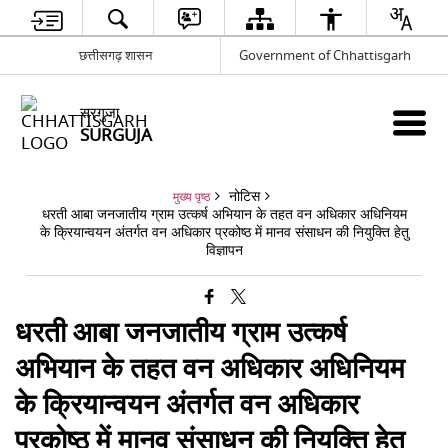
छत्तीसगढ़ शासन
Government of Chhattisgarh
सरगुजा
SURGUJA
नोटिस
मुख्य पृष्ठ
धरती आबा जनजातीय ग्राम उत्कर्ष अभियान के तहत वन अधिकार अधिनियम
के क्रियान्वयन अंतर्गत वन अधिकार प्रकोष्ठ में मानव संसाधन की नियुक्ति हेतु
विज्ञापन
धरती आबा जनजातीय ग्राम उत्कर्ष
अभियान के तहत वन अधिकार अधिनियम
के क्रियान्वयन अंतर्गत वन अधिकार
प्रकोष्ठ में मानव संसाधन की नियुक्ति हेतु