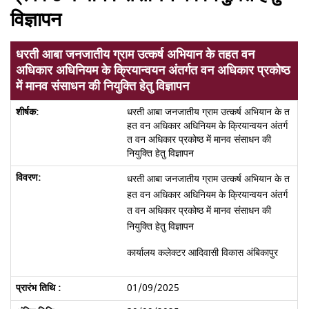
विज्ञापन
धरती आबा जनजातीय ग्राम उत्कर्ष अभियान के तहत वन
अधिकार अधिनियम के क्रियान्वयन अंतर्गत वन अधिकार प्रकोष्ठ
में मानव संसाधन की नियुक्ति हेतु विज्ञापन
धरती आबा जनजातीय ग्राम उत्कर्ष अभियान के त
हत वन अधिकार अधिनियम के क्रियान्वयन अंतर्ग
त वन अधिकार प्रकोष्ठ में मानव संसाधन की
नियुक्ति हेतु विज्ञापन
धरती आबा जनजातीय ग्राम उत्कर्ष अभियान के त
हत वन अधिकार अधिनियम के क्रियान्वयन अंतर्ग
त वन अधिकार प्रकोष्ठ में मानव संसाधन की
नियुक्ति हेतु विज्ञापन
कार्यालय कलेक्टर आदिवासी विकास अंबिकापुर
01/09/2025