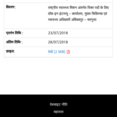
राष्ट्रीय स्वास्थ्य मिशन अंतर्गत रिक्त पदों के लिए
वॉक इन इंटरव्यू – कार्यालय, मुख्य चिकित्सा एवं
स्वास्थ्य अधिकारी अंबिकापुर – सरगुजा
23/07/2018
28/07/2018
देखें (2 MB)
वेबसाइट नीति
सहायता