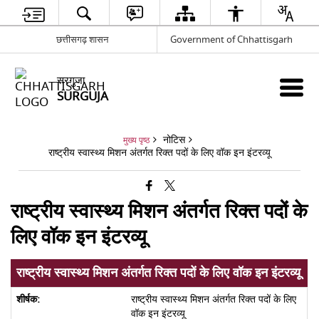
छत्तीसगढ़ शासन
Government of Chhattisgarh
सरगुजा
SURGUJA
नोटिस
मुख्य पृष्ठ
राष्ट्रीय स्वास्थ्य मिशन अंतर्गत रिक्त पदों के लिए वॉक इन इंटरव्यू
राष्ट्रीय स्वास्थ्य मिशन अंतर्गत रिक्त पदों के
लिए वॉक इन इंटरव्यू
राष्ट्रीय स्वास्थ्य मिशन अंतर्गत रिक्त पदों के लिए वॉक इन इंटरव्यू
राष्ट्रीय स्वास्थ्य मिशन अंतर्गत रिक्त पदों के लिए
वॉक इन इंटरव्यू