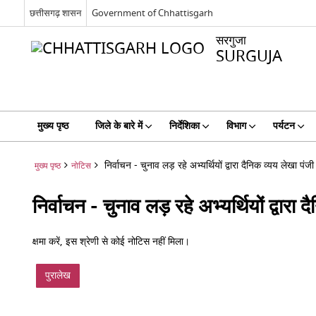
छत्तीसगढ़ शासन
Government of Chhattisgarh
सरगुजा
SURGUJA
मुख्य पृष्ठ
जिले के बारे में
निर्देशिका
विभाग
पर्यटन
निर्वाचन - चुनाव लड़ रहे अभ्यर्थियों द्वारा दैनिक व्यय लेखा पंजी
मुख्य पृष्ठ
नोटिस
निर्वाचन - चुनाव लड़ रहे अभ्यर्थियों द्वारा 
क्षमा करें, इस श्रेणी से कोई नोटिस नहीं मिला।
पुरालेख