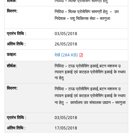
निविदा – मिल्क प्रोसेसिंग सामग्री हेतु
निविदा – मिल्क प्रोसेसिंग सामग्री हेतु – उप
निदेशक – पशु चिकित्सा सेवा – सरगुजा
03/05/2018
26/05/2018
देखें (284 KB)
निविदा – टाऊ प्रोसेसिंग इकाई,बटन मशरुम उ
त्पादन इकाई एवं कटहल प्रोसेसिंग इकाई के स्थाप
ना हेतु
निविदा – टाऊ प्रोसेसिंग इकाई,बटन मशरुम उ
त्पादन इकाई एवं कटहल प्रोसेसिंग इकाई के स्थाप
ना हेतु – कार्यालय उप संचालक उद्यान – सरगुजा
03/05/2018
17/05/2018