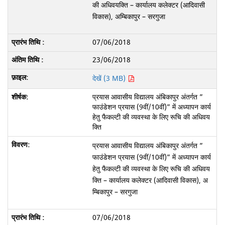
की अधिवयक्ति – कार्यालय कलेक्टर (आदिवासी
विकास), अम्बिकापुर – सरगुजा
07/06/2018
23/06/2018
देखें (3 MB)
प्रयास आवासीय विद्यालय अंबिकापुर अंतर्गत ”
फाउंडेशन प्रयास (9वीं/10वीं)” में अध्यापन कार्य
हेतु फैकल्टी की व्यवस्था के लिए रूचि की अधिवय
क्ति
प्रयास आवासीय विद्यालय अंबिकापुर अंतर्गत ”
फाउंडेशन प्रयास (9वीं/10वीं)” में अध्यापन कार्य
हेतु फैकल्टी की व्यवस्था के लिए रूचि की अधिवय
क्ति – कार्यालय कलेक्टर (आदिवासी विकास), अ
म्बिकापुर – सरगुजा
07/06/2018