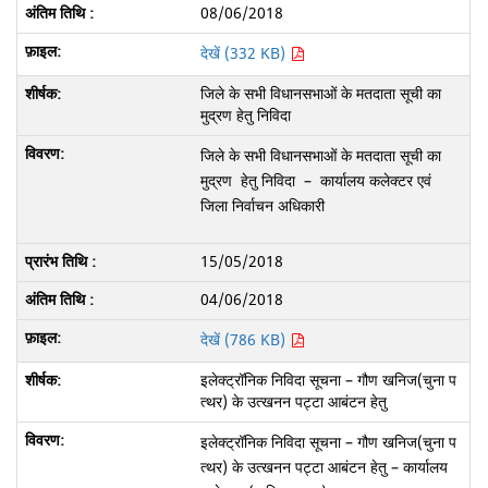
08/06/2018
देखें (332 KB)
जिले के सभी विधानसभाओं के मतदाता सूची का
मुद्रण हेतु निविदा
जिले के सभी विधानसभाओं के मतदाता सूची का
मुद्रण हेतु निविदा – कार्यालय कलेक्टर एवं
जिला निर्वाचन अधिकारी
15/05/2018
04/06/2018
देखें (786 KB)
इलेक्ट्रॉनिक निविदा सूचना – गौण खनिज(चुना प
त्थर) के उत्खनन पट्टा आबंटन हेतु
इलेक्ट्रॉनिक निविदा सूचना – गौण खनिज(चुना प
त्थर) के उत्खनन पट्टा आबंटन हेतु – कार्यालय