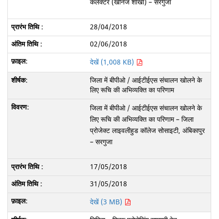
कलेक्टर (खनिज शाखा) – सरगुजा
28/04/2018
02/06/2018
देखें (1,008 KB)
जिला में बीपीओ / आईटीईएस संचालन खोलने के
लिए रूचि की अभिव्यक्ति का परिणाम
जिला में बीपीओ / आईटीईएस संचालन खोलने के
लिए रूचि की अभिव्यक्ति का परिणाम – जिला
प्रोजेक्ट लाइवलीहुड कॉलेज सोसाइटी, अंबिकापुर
– सरगुजा
17/05/2018
31/05/2018
देखें (3 MB)