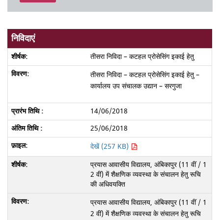
निविदाएं
तीसरा निविदा – कटहल प्रोसेसिंग इकाई हेतु
तीसरा निविदा – कटहल प्रोसेसिंग इकाई हेतु –
कार्यालय उप संचालक उद्यान – सरगुजा
14/06/2018
25/06/2018
देखें (257 KB)
प्रयास आवासीय विद्यालय, अंबिकापुर (11 वीं / 1
2 वीं) में शैक्षणिक व्यवस्था के संचालन हेतु रूचि
की अधिवयक्ति
प्रयास आवासीय विद्यालय, अंबिकापुर (11 वीं / 1
2 वीं) में शैक्षणिक व्यवस्था के संचालन हेतु रूचि