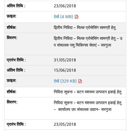
23/06/2018
देखें (4 MB)
द्वितीय निविदा – मिल्क प्रोसेसिंग सामग्री हेतु
द्वितीय निविदा – मिल्क प्रोसेसिंग सामग्री हेतु – उ
प संचालक पशु चिकित्सा सेवाएं – सरगुजा
31/05/2018
15/06/2018
देखें (329 KB)
निविदा सूचना – बटन मशरूम उत्पादन इकाई हेतु
निविदा सूचना – बटन मशरूम उत्पादन इकाई हेतु
– कार्यालय उप संचालक उद्यान– सरगुजा
23/05/2018