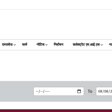
दस्तावेज़
फार्म
नोटिस
निर्वाचन
कलेक्ट्रेट एम.आई.एस
ना
To