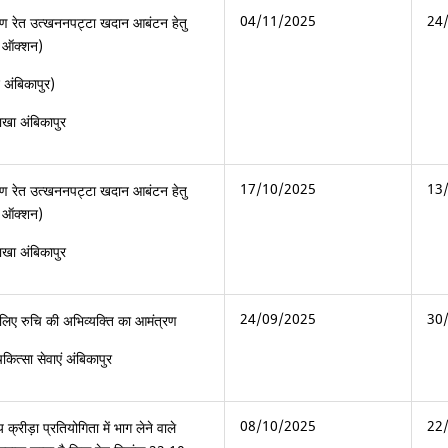
04/11/2025
24
ण रेत उत्खननप‌ट्टा खदान आबंटन हेतु
्स ऑक्शन)
द अंबिकापुर)
खा अंबिकापुर
17/10/2025
13
ण रेत उत्खननप‌ट्टा खदान आबंटन हेतु
्स ऑक्शन)
खा अंबिकापुर
24/09/2025
30
लिए रुचि की अभिव्यक्ति का आमंत्रण
ित्सा सेवाएं अंबिकापुर
08/10/2025
22
 क्रीड़ा प्रतियोगिता में भाग लेने वाले