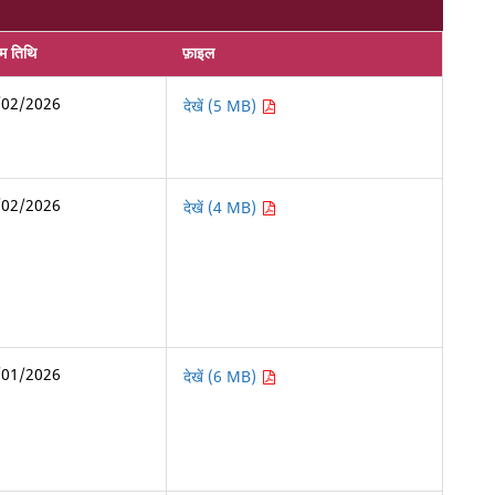
िम तिथि
फ़ाइल
/02/2026
देखें (5 MB)
/02/2026
देखें (4 MB)
/01/2026
देखें (6 MB)