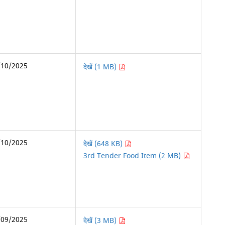
/10/2025
देखें (1 MB)
/10/2025
देखें (648 KB)
3rd Tender Food Item (2 MB)
/09/2025
देखें (3 MB)