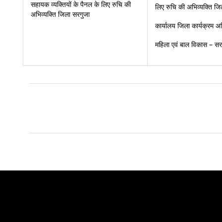
सहायक व्यक्तियों के पैनल के लिए रुचि की
लिए रुचि की अभिव्यक्ति जि
अभिव्यक्ति जिला सरगुजा
कार्यालय जिला कार्यक्रम अ
महिला एवं बाल विकास – सर