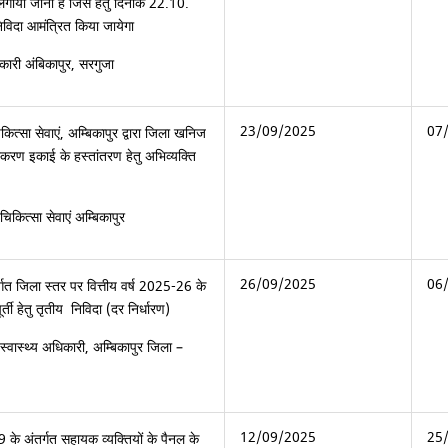
ी लगाया जाना है जिस हेतु दिनांक 22.10.
दा आमंत्रित किया जायेगा
िकारी अंबिकापुर, सरगुजा
23/09/2025
07
त्सा सेवाएं, अम्बिकापुर द्वारा जिला खनिज
ंस्करण इकाई के हस्तांतरण हेतु अभिव्यक्ति
िकित्सा सेवाएं अम्बिकापुर
26/09/2025
06
तर्गत जिला स्तर पर वित्तीय वर्ष 2025-26 के
ूर्ती हेतु तृतीय निविदा (दर निर्धारण)
 स्वास्थ्य अधिकारी, अम्बिकापुर जिला –
12/09/2025
25
 के अंतर्गत सहायक व्यक्तियों के पैनल के