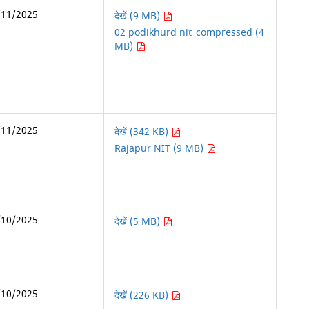
/11/2025
देखें (9 MB)
02 podikhurd nit_compressed (4
MB)
/11/2025
देखें (342 KB)
Rajapur NIT (9 MB)
/10/2025
देखें (5 MB)
/10/2025
देखें (226 KB)