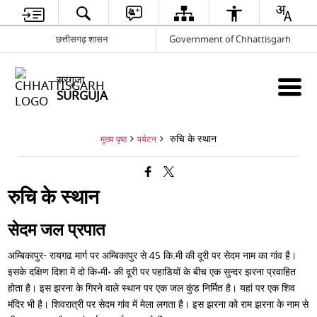
छत्तीसगढ़ शासन
Government of Chhattisgarh
सरगुजा
SURGUJA
रुचि के स्थान
मुख्य पृष्ठ
पर्यटन
रुचि के स्थान
सेदम जल प्रपात
अम्बिकापुर- रायगढ मार्ग पर अम्बिकापुर से 45 कि.मी की दूरी पर सेदम नाम का गांव है।
इसके दक्षिण दिशा में दो कि॰मी॰ की दूरी पर पहाडियों के बीच एक सुन्दर झरना प्रवाहित
होता है। इस झरना के गिरने वाले स्थान पर एक जल कुंड निर्मित है। यहां पर एक शिव
मंदिर भी है। शिवरात्री पर सेदम गांव में मेला लगता है। इस झरना को राम झरना के नाम से