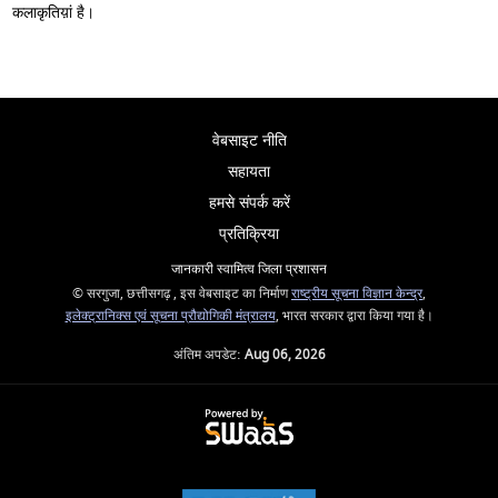
कलाकृतिय़ां है।
वेबसाइट नीति
सहायता
हमसे संपर्क करें
प्रतिक्रिया
जानकारी स्वामित्व जिला प्रशासन
© सरगुजा, छत्तीसगढ़ , इस वेबसाइट का निर्माण
राष्ट्रीय सूचना विज्ञान केन्द्र
,
इलेक्ट्रानिक्स एवं सूचना प्रौद्योगिकी मंत्रालय
, भारत सरकार द्वारा किया गया है।
अंतिम अपडेट:
Aug 06, 2026